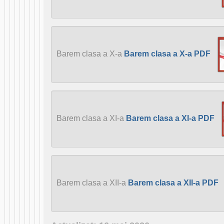
Barem clasa a X-a
Barem clasa a X-a PDF
Barem clasa a XI-a
Barem clasa a XI-a PDF
Barem clasa a XII-a
Barem clasa a XII-a PDF