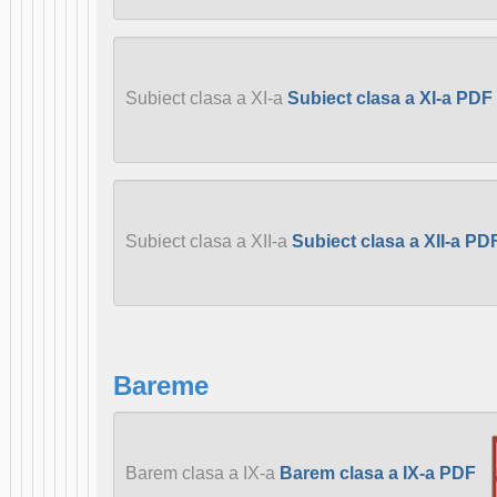
Subiect clasa a XI-a
Subiect clasa a XI-a PDF
Subiect clasa a XII-a
Subiect clasa a XII-a PD
Bareme
Barem clasa a IX-a
Barem clasa a IX-a PDF