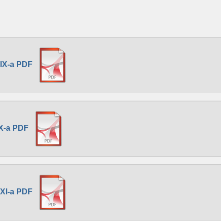
 IX-a PDF
 X-a PDF
 XI-a PDF