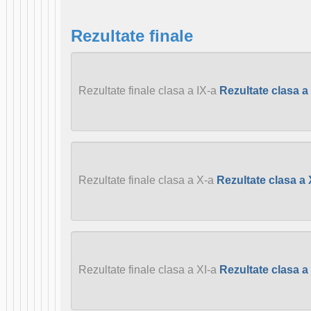
Rezultate finale
Rezultate finale clasa a IX-a
Rezultate clasa a
Rezultate finale clasa a X-a
Rezultate clasa a
Rezultate finale clasa a XI-a
Rezultate clasa a