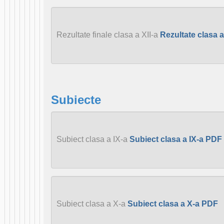
Rezultate finale clasa a XII-a
Rezultate clasa a
Subiecte
Subiect clasa a IX-a
Subiect clasa a IX-a PDF
Subiect clasa a X-a
Subiect clasa a X-a PDF