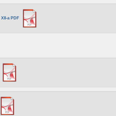
 XII-a PDF