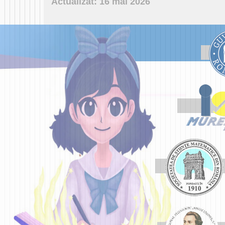
Actualizat: 16 mai 2026