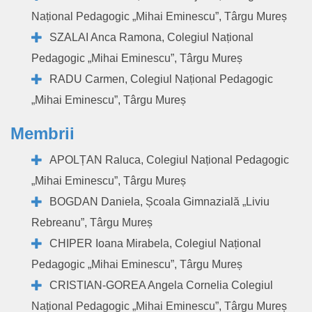
Național Pedagogic „Mihai Eminescu”, Târgu Mureș
SZALAI Anca Ramona, Colegiul Național
Pedagogic „Mihai Eminescu”, Târgu Mureș
RADU Carmen, Colegiul Național Pedagogic
„Mihai Eminescu”, Târgu Mureș
Membrii
APOLȚAN Raluca, Colegiul Național Pedagogic
„Mihai Eminescu”, Târgu Mureș
BOGDAN Daniela, Școala Gimnazială „Liviu
Rebreanu”, Târgu Mureș
CHIPER Ioana Mirabela, Colegiul Național
Pedagogic „Mihai Eminescu”, Târgu Mureș
CRISTIAN-GOREA Angela Cornelia Colegiul
Național Pedagogic „Mihai Eminescu”, Târgu Mureș