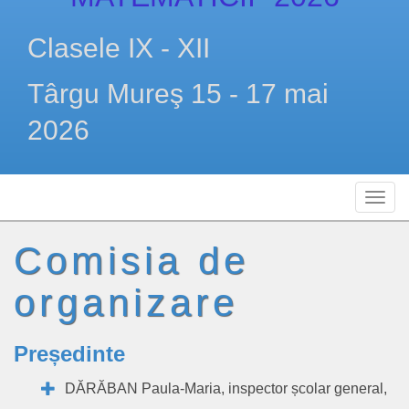
Clasele IX - XII
Târgu Mureş 15 - 17 mai
2026
Comisia de
organizare
Președinte
DĂRĂBAN Paula-Maria, inspector școlar general,