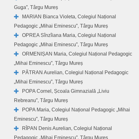
Guga”, Târgu Mureș
MARIAN Bianca Violeta, Colegiul Național
Pedagogic „Mihai Eminescu”, Târgu Mureș
OPREA Sînzîiana Maria, Colegiul Național
Pedagogic „Mihai Eminescu”, Târgu Mureș
ORMENIȘAN Maria, Colegiul Național Pedagogic
„Mihai Eminescu”, Târgu Mureș
PĂTRAN Aurelian, Colegiul Național Pedagogic
„Mihai Eminescu”, Târgu Mureș
POPA Cornel, Școala Gimnazială „Liviu
Rebreanu”, Târgu Mureș
POPA Maria, Colegiul Național Pedagogic „Mihai
Eminescu”, Târgu Mureș
RÎPAN Denis Aurelian, Colegiul Național
Pedagogic „Mihai Eminescu”, Târgu Mureș