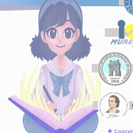
Concurs