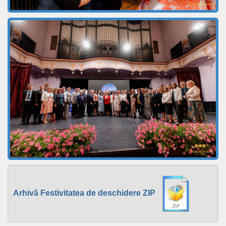
Arhivă Festivitatea de deschidere ZIP