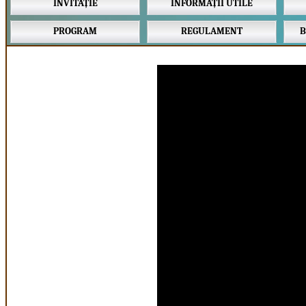
INVITAȚIE
INFORMAȚII UTILE
PROGRAM
REGULAMENT
B