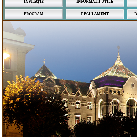
INVITAȚIE
INFORMAȚII UTILE
PROGRAM
REGULAMENT
B