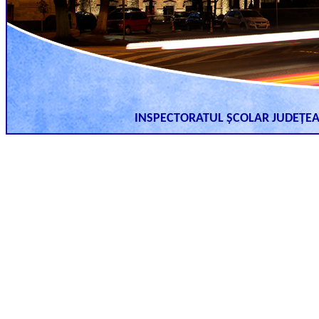
INSPECTORATUL ȘCOLAR JUDEȚ