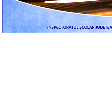
INSPECTORATUL ȘCOLAR JUDEȚ