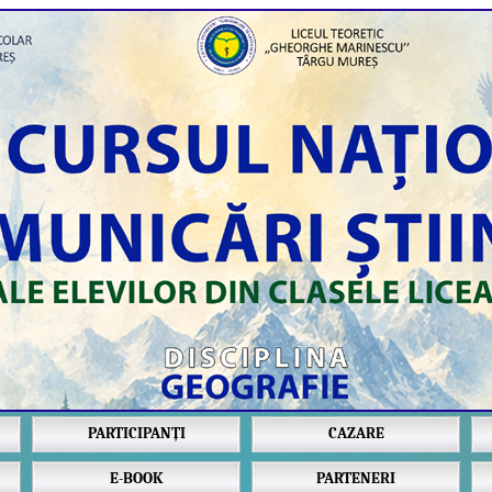
PARTICIPANȚI
CAZARE
E-BOOK
PARTENERI