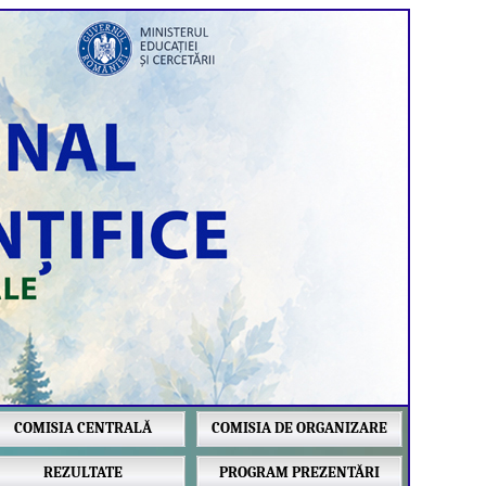
COMISIA CENTRALĂ
COMISIA DE ORGANIZARE
REZULTATE
PROGRAM PREZENTĂRI