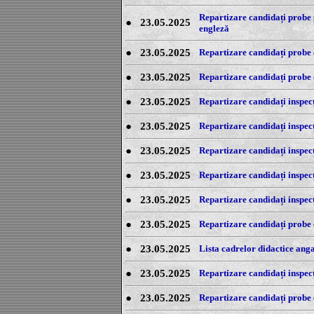
Repartizare candidați probe pr
●
23.05.2025
engleză
●
23.05.2025
Repartizare candidați probe 
●
23.05.2025
Repartizare candidați probe o
●
23.05.2025
Repartizare candidați inspecț
●
23.05.2025
Repartizare candidați inspecț
●
23.05.2025
Repartizare candidați inspecț
●
23.05.2025
Repartizare candidați inspecți
●
23.05.2025
Repartizare candidați inspecți
●
23.05.2025
Repartizare candidați probe o
●
23.05.2025
Lista cadrelor didactice angaj
●
23.05.2025
Repartizare candidați inspecți
●
23.05.2025
Repartizare candidați probe o