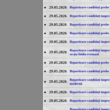
●
29.05.2026
Repartizare candidați probe p
●
29.05.2026
Repartizare candidați inspecți
●
29.05.2026
Repartizare candidați probe o
●
29.05.2026
Repartizare candidați probe p
●
29.05.2026
Repartizare candidați inspecți
Repartizare candidați inspecț
●
29.05.2026
secția limba rromani
●
29.05.2026
Repartizare candidați probe 
●
29.05.2026
Repartizare candidați probe o
Repartizare candidați inspecț
●
29.05.2026
modernă
●
29.05.2026
Repartizare candidați inspecț
●
29.05.2026
Repartizare candidați inspecț
Repartizare candidați inspecț